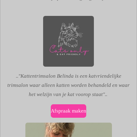
.."Kattentrimsalon Belinda is een katvriendelijke
trimsalon waar alleen katten worden behandeld en waar
het welzijn van je kat voorop staat"..
Afspraak maken