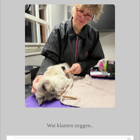
Wat klanten zeggen..