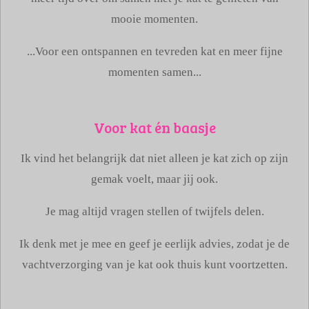
mooie momenten.
...Voor een ontspannen en tevreden kat en meer fijne
momenten samen...
Voor kat én baasje
Ik vind het belangrijk dat niet alleen je kat zich op zijn
gemak voelt, maar jij ook.
Je mag altijd vragen stellen of twijfels delen.
Ik denk met je mee en geef je eerlijk advies, zodat je de
vachtverzorging van je kat ook thuis kunt voortzetten.