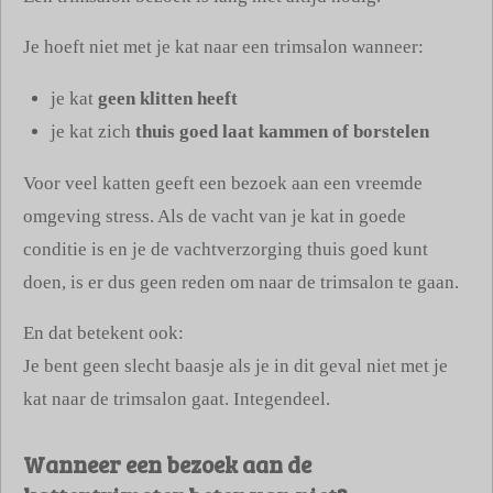
Je hoeft niet met je kat naar een trimsalon wanneer:
je kat
geen klitten heeft
je kat zich
thuis goed laat kammen of borstelen
Voor veel katten geeft een bezoek aan een vreemde
omgeving stress. Als de vacht van je kat in goede
conditie is en je de vachtverzorging thuis goed kunt
doen, is er dus geen reden om naar de trimsalon te gaan.
En dat betekent ook:
Je bent geen slecht baasje als je in dit geval niet met je
kat naar de trimsalon gaat. Integendeel.
Wanneer een bezoek aan de