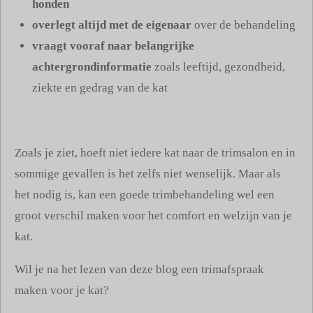
honden
overlegt altijd met de eigenaar
over de behandeling
vraagt vooraf naar belangrijke
achtergrondinformatie
zoals leeftijd, gezondheid,
ziekte en gedrag van de kat
Zoals je ziet, hoeft niet iedere kat naar de trimsalon en in
sommige gevallen is het zelfs niet wenselijk. Maar als
het nodig is, kan een goede trimbehandeling wel een
groot verschil maken voor het comfort en welzijn van je
kat.
Wil je na het lezen van deze blog een trimafspraak
maken voor je kat?