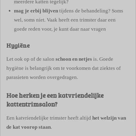
meerdere katten tegelijk?
mag je erbij blijven
tijdens de behandeling? Soms
wel, soms niet. Vaak heeft een trimster daar een
goede reden voor, je kunt daar naar vragen
Hygiëne
Let ook op of de salon
schoon en netjes
is. Goede
hygiëne is belangrijk om te voorkomen dat ziektes of
parasieten worden overgedragen.
Hoe herken je een katvriendelijke
kattentrimsalon?
Een katvriendelijke trimster heeft altijd
het welzijn van
de kat voorop staan
.