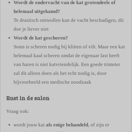
Wordt de ondervacht van de kat grotendeels of
helemaal uitgekamd?
Te drastisch ontwollen kan de vacht beschadigen, dit
doe je liever niet
Wordt de kat geschoren?
Soms is scheren nodig bij klitten of vilt. Maar een kat
helemaal kaal scheren omdat de eigenaar last heeft
van haren is niet katvriendelijk. Een goede trimster
zal dit alleen doen als het echt nodig is, door
bijvoorbeeld een medische noodzaak
Rust in de salon
Vraag ook:
wordt jouw kat
als enige behandeld
, of zijn er