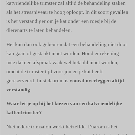
katvriendelijke trimster zal altijd de behandeling staken
als het stressniveau te hoog oploopt. In dit soort gevallen
is het verstandiger om je kat onder een roesje bij de
dierenarts te laten behandelen.
Het kan dan ook gebeuren dat een behandeling niet door
kan gaan of gestaakt moet worden. Houd er rekening
mee dat een afspraak vaak wel betaald moet worden,
omdat de trimster tijd voor jou en je kat heeft
gereserveerd. Juist daarom is
vooraf overleggen altijd
verstandig
.
Waar let je op bij het kiezen van een katvriendelijke
kattentrimster?
Niet iedere trimsalon werkt hetzelfde. Daarom is het