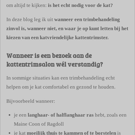
om altijd te kijken:
is het echt nodig voor de kat?
In deze blog leg ik uit
wanneer een trimbehandeling
zinvol is, wanneer niet, en waar je op kunt letten bij het
kiezen van een katvriendelijke kattentrimster.
Wanneer is een bezoek aan de
kattentrimsalon wél verstandig?
In sommige situaties kan een trimbehandeling echt
helpen om je kat comfortabel en gezond te houden.
Bijvoorbeeld wanneer:
je een
langhaar- of halflanghaar ras
hebt, zoals een
Maine Coon of Ragdoll
je kat
moeilijk thuis te kammen of te borstelen
is